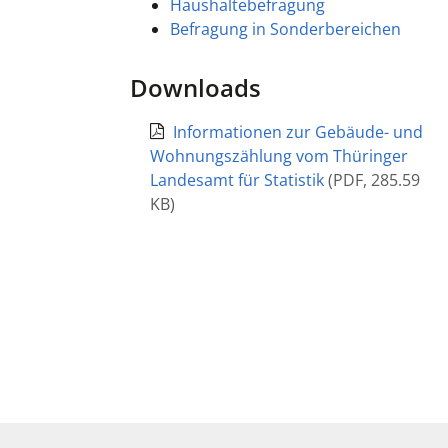
Haushaltebefragung
Befragung in Sonderbereichen
Downloads
Informationen zur Gebäude- und
Wohnungszählung vom Thüringer
Landesamt für Statistik
(
PDF
,
285.59
KB
)