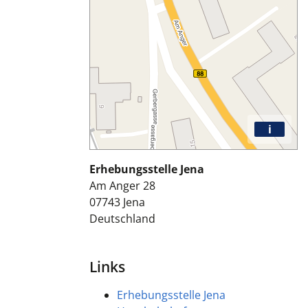
i
Erhebungsstelle Jena
Am Anger 28
07743
Jena
Deutschland
Links
Erhebungsstelle Jena