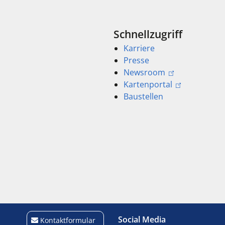
Schnellzugriff
Karriere
Presse
Newsroom
Kartenportal
Baustellen
Social Media
Kontaktformular