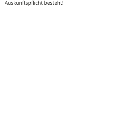
Auskunftspflicht besteht!