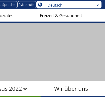
te Sprache
Notrufe
oziales
Freizeit & Gesundheit
sus 2022
Wir über uns